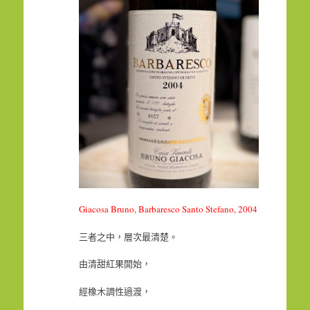
Giacosa Bruno, Barbaresco Santo Stefano, 2004
三者之中，層次最清楚。
由清甜紅果開始，
經橡木調性過渡，