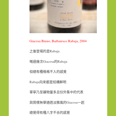
Giacosa Bruno, Barbaresco Rabaja, 2004
之後登場的是Rabaja
喝過幾次Giacosa的Rabaja
但總有種格格不入的感覺
Rabaja向來都是結構鮮明
單寧乃至礦物量多且份外集中的代表
與質樸無華通透淡雅風的Giacosa一起
總覺得有種八字不合的感覺