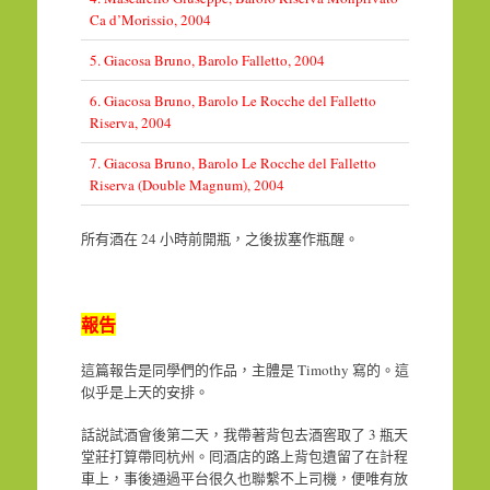
Ca d’Morissio, 2004
5. Giacosa Bruno, Barolo Falletto, 2004
6. Giacosa Bruno, Barolo Le Rocche del Falletto
Riserva, 2004
7. Giacosa Bruno, Barolo Le Rocche del Falletto
Riserva (Double Magnum), 2004
所有酒在 24 小時前開瓶，之後拔塞作瓶醒。
報告
這篇報告是同學們的作品，主體是 Timothy 寫的。這
似乎是上天的安排。
話説試酒會後第二天，我帶著背包去酒窖取了 3 瓶天
堂莊打算帶囘杭州。囘酒店的路上背包遺留了在計程
車上，事後通過平台很久也聯繫不上司機，便唯有放