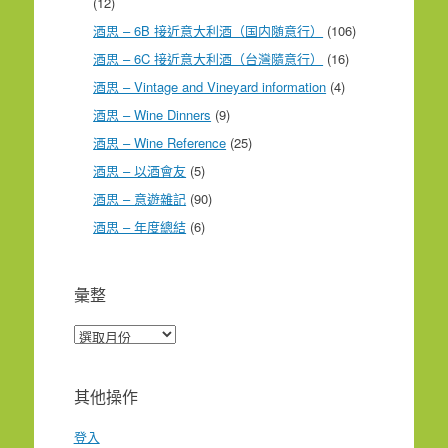
(12)
酒思 – 6B 接近意大利酒（国内随意行）
(106)
酒思 – 6C 接近意大利酒（台灣隨意行）
(16)
酒思 – Vintage and Vineyard information
(4)
酒思 – Wine Dinners
(9)
酒思 – Wine Reference
(25)
酒思 – 以酒會友
(5)
酒思 – 意遊雜記
(90)
酒思 – 年度總結
(6)
彙整
彙
整
其他操作
登入