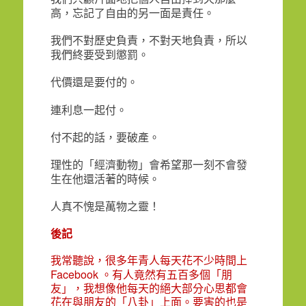
高，忘記了自由的另一面是責任。
我們不對歷史負責，不對天地負責，所以
我們終要受到懲罰。
代價還是要付的。
連利息一起付。
付不起的話，要破產。
理性的「經濟動物」會希望那一刻不會發
生在他還活著的時候。
人真不愧是萬物之靈！
後記
我常聽說，很多年青人每天花不少時間上
Facebook
。有人竟然有五百多個「朋
友」，我想像他每天的絕大部分心思都會
花在與朋友的「八卦」上面。要害的也是