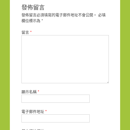
發佈留言
發佈留言必須填寫的電子郵件地址不會公開。
必填
欄位標示為
*
留言
*
顯示名稱
*
電子郵件地址
*