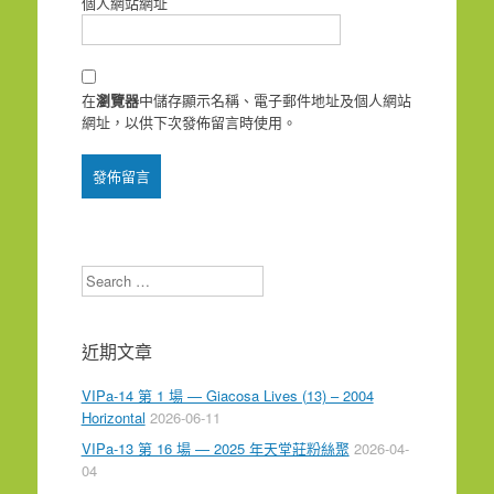
個人網站網址
在
瀏覽器
中儲存顯示名稱、電子郵件地址及個人網站
網址，以供下次發佈留言時使用。
Search
近期文章
VIPa-14 第 1 場 — Giacosa Lives (13) – 2004
Horizontal
2026-06-11
VIPa-13 第 16 場 — 2025 年天堂莊粉絲聚
2026-04-
04