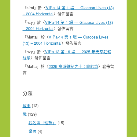
「
kimi
」於〈
VIPa-14 第 1 場 — Giacosa Lives (13)
– 2004 Horizontal
〉發佈留言
「
hzy
」於〈
VIPa-14 第 1 場 — Giacosa Lives (13)
– 2004 Horizontal
〉發佈留言
「
Matta
」於〈
VIPa-14 第 1 場 — Giacosa Lives
(13) – 2004 Horizontal
〉發佈留言
「
hzy
」於〈
VIPa-13 第 16 場 — 2025 年天堂莊粉
絲聚
〉發佈留言
「
Matta
」於〈
2025 意遊雜記之十：總結篇
〉發佈留
言
分類
啟事
(12)
我
(129)
我名叫「理想」
(15)
樂思
(4)