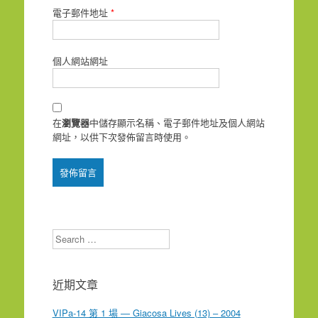
電子郵件地址
*
個人網站網址
在
瀏覽器
中儲存顯示名稱、電子郵件地址及個人網站
網址，以供下次發佈留言時使用。
Search
近期文章
VIPa-14 第 1 場 — Giacosa Lives (13) – 2004