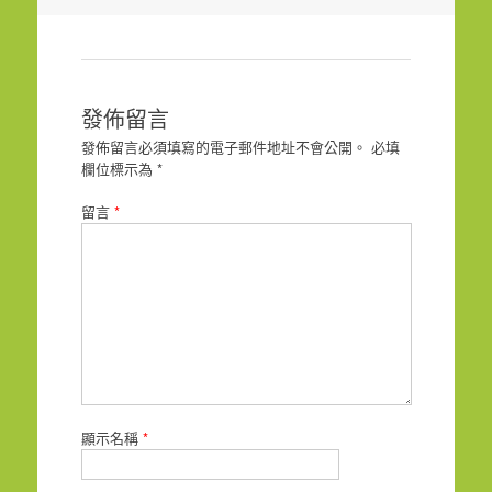
導
覽
發佈留言
發佈留言必須填寫的電子郵件地址不會公開。
必填
欄位標示為
*
留言
*
顯示名稱
*