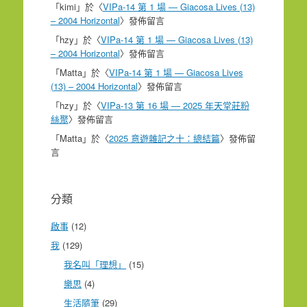
「
kimi
」於〈
VIPa-14 第 1 場 — Giacosa Lives (13)
– 2004 Horizontal
〉發佈留言
「
hzy
」於〈
VIPa-14 第 1 場 — Giacosa Lives (13)
– 2004 Horizontal
〉發佈留言
「
Matta
」於〈
VIPa-14 第 1 場 — Giacosa Lives
(13) – 2004 Horizontal
〉發佈留言
「
hzy
」於〈
VIPa-13 第 16 場 — 2025 年天堂莊粉
絲聚
〉發佈留言
「
Matta
」於〈
2025 意遊雜記之十：總結篇
〉發佈留
言
分類
啟事
(12)
我
(129)
我名叫「理想」
(15)
樂思
(4)
生活隨筆
(29)