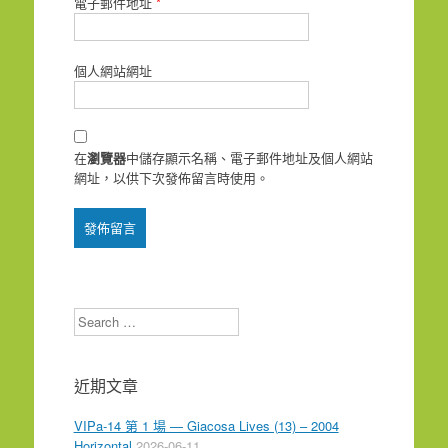
電子郵件地址
*
個人網站網址
在
瀏覽器
中儲存顯示名稱、電子郵件地址及個人網站
網址，以供下次發佈留言時使用。
Search
近期文章
VIPa-14 第 1 場 — Giacosa Lives (13) – 2004
Horizontal
2026-06-11