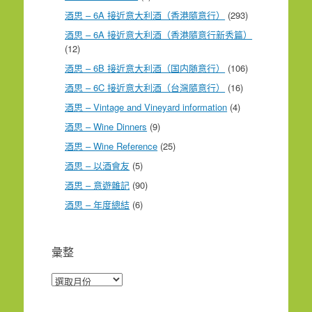
酒思 – 6A 接近意大利酒（香港隨意行）
(293)
酒思 – 6A 接近意大利酒（香港隨意行新秀篇）
(12)
酒思 – 6B 接近意大利酒（国内随意行）
(106)
酒思 – 6C 接近意大利酒（台灣隨意行）
(16)
酒思 – Vintage and Vineyard information
(4)
酒思 – Wine Dinners
(9)
酒思 – Wine Reference
(25)
酒思 – 以酒會友
(5)
酒思 – 意遊雜記
(90)
酒思 – 年度總結
(6)
彙整
彙
整