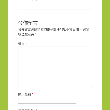
發佈留言
發佈留言必須填寫的電子郵件地址不會公開。
必填
欄位標示為
*
留言
*
顯示名稱
*