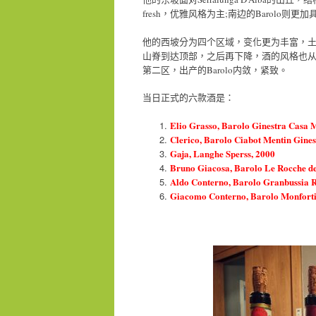
fresh，优雅风格为主;南边的Barolo
他的西坡分为四个区域，变化更为丰富，土质接
山脊到达顶部，之后再下降，酒的风格也从优雅到结
第二区，出产的Barolo内敛，紧致。
当日正式的六款酒是：
Elio Grasso, Barolo Ginestra Casa 
Clerico, Barolo Ciabot Mentin Gines
Gaja, Langhe Sperss, 2000
Bruno Giacosa, Barolo Le Rocche del
Aldo Conterno, Barolo Granbussia R
Giacomo Conterno, Barolo Monforti