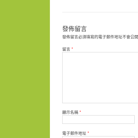
導
覽
發佈留言
發佈留言必須填寫的電子郵件地址不會公
留言
*
顯示名稱
*
電子郵件地址
*