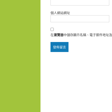
個人網站網址
在
瀏覽器
中儲存顯示名稱、電子郵件地址