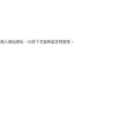
及個人網站網址，以供下次發佈留言時使用。