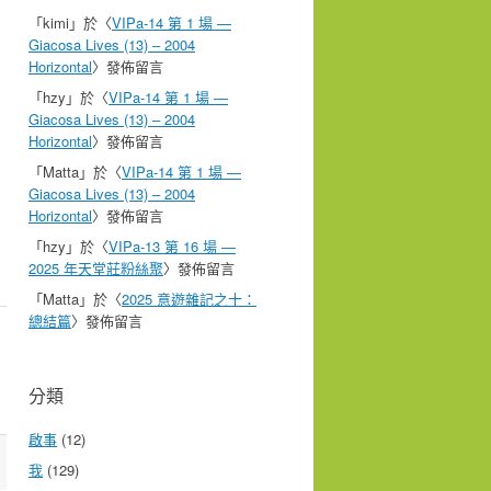
「
kimi
」於〈
VIPa-14 第 1 場 —
Giacosa Lives (13) – 2004
Horizontal
〉發佈留言
「
hzy
」於〈
VIPa-14 第 1 場 —
Giacosa Lives (13) – 2004
Horizontal
〉發佈留言
「
Matta
」於〈
VIPa-14 第 1 場 —
Giacosa Lives (13) – 2004
Horizontal
〉發佈留言
「
hzy
」於〈
VIPa-13 第 16 場 —
2025 年天堂莊粉絲聚
〉發佈留言
「
Matta
」於〈
2025 意遊雜記之十：
總結篇
〉發佈留言
分類
啟事
(12)
我
(129)