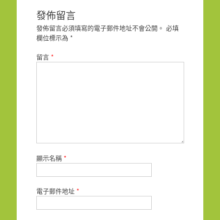
發佈留言
發佈留言必須填寫的電子郵件地址不會公開。
必填
欄位標示為
*
留言
*
顯示名稱
*
電子郵件地址
*