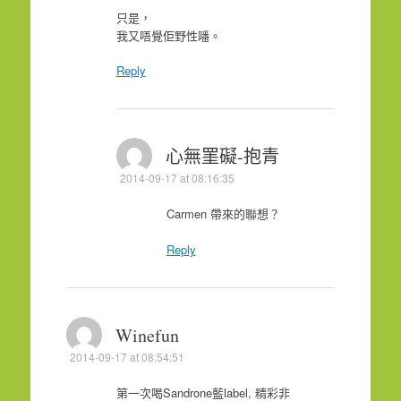
只是，
我又唔覺佢野性噃。
Reply
心無罣礙-抱青
2014-09-17 at 08:16:35
Carmen 帶來的聯想？
Reply
Winefun
2014-09-17 at 08:54:51
第一次喝Sandrone藍label, 精彩非