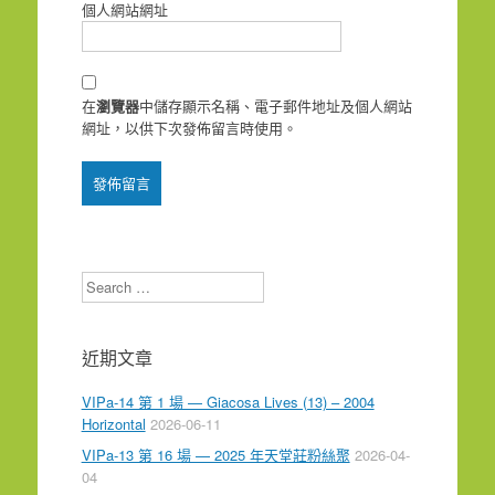
個人網站網址
在
瀏覽器
中儲存顯示名稱、電子郵件地址及個人網站
網址，以供下次發佈留言時使用。
Search
近期文章
VIPa-14 第 1 場 — Giacosa Lives (13) – 2004
Horizontal
2026-06-11
VIPa-13 第 16 場 — 2025 年天堂莊粉絲聚
2026-04-
04