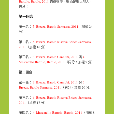
Bartolo, Barolo, 2011
輸得很慘。喝酒是喝天地人，
信焉！
第一回合
第一名：
5. Brezza, Barolo Sarmassa, 2011
（加權 24
分）
第二名：
6. Brezza, Barolo Riserva Bricco Sarmassa,
2011
（加權 16 分）
第三名：
3. Brezza, Barolo Cannubi, 2011
與
4.
Mascarello Bartolo, Barolo, 2011
（同分，加權 9 分）
第二回合
第一名：
3. Brezza, Barolo Cannubi, 2011
與
5.
Brezza, Barolo Sarmassa, 2011
（同分，加權 20 分）
第三名：
6. Brezza, Barolo Riserva Bricco Sarmassa,
2011
（加權 17 分）
第四名：
4. Mascarello Bartolo, Barolo, 2011
（加權 8