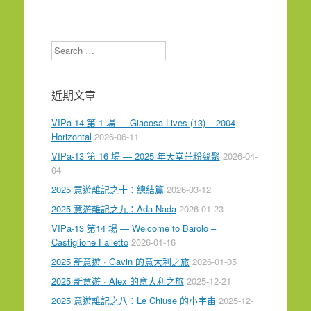
Search
近期文章
VIPa-14 第 1 場 — Giacosa Lives (13) – 2004
Horizontal
2026-06-11
VIPa-13 第 16 場 — 2025 年天堂莊粉絲聚
2026-04-
04
2025 意遊雜記之十：總結篇
2026-03-12
2025 意遊雜記之九：Ada Nada
2026-01-23
VIPa-13 第14 場 — Welcome to Barolo –
Castiglione Falletto
2026-01-16
2025 新意遊 · Gavin 的意大利之旅
2026-01-05
2025 新意遊 · Alex 的意大利之旅
2025-12-21
2025 意遊雜記之八：Le Chiuse 的小宇宙
2025-12-