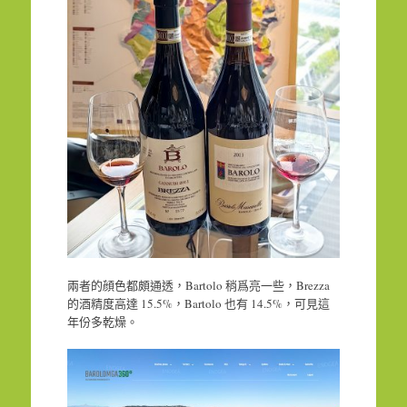
兩者的顔色都頗通透，Bartolo 稍爲亮一些，Brezza
的酒精度高達 15.5%，Bartolo 也有 14.5%，可見這
年份多乾燥。