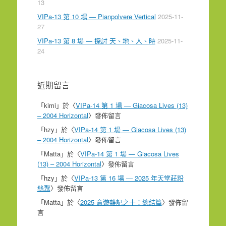
13
VIPa-13 第 10 場 — Pianpolvere Vertical
2025-11-
27
VIPa-13 第 8 場 — 探討 天、地、人、時
2025-11-
24
近期留言
「
kimi
」於〈
VIPa-14 第 1 場 — Giacosa Lives (13)
– 2004 Horizontal
〉發佈留言
「
hzy
」於〈
VIPa-14 第 1 場 — Giacosa Lives (13)
– 2004 Horizontal
〉發佈留言
「
Matta
」於〈
VIPa-14 第 1 場 — Giacosa Lives
(13) – 2004 Horizontal
〉發佈留言
「
hzy
」於〈
VIPa-13 第 16 場 — 2025 年天堂莊粉
絲聚
〉發佈留言
「
Matta
」於〈
2025 意遊雜記之十：總結篇
〉發佈留
言