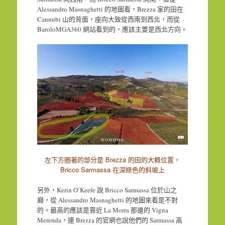
Alessandro Masnaghetti 的地圖看，Brezza 家的田在
Cannubi 山的背面，座向大致從西南到西北，而從
BaroloMGA360 網站看到的，應該主要是西北方向。
左下方圈著的部分是 Brezza 的田的大概位置，
Bricco Sarmassa 在深綠色的斜坡上
另外，Kerin O’Keefe 說 Bricco Sarmassa 位於山之
巔，從 Alessandro Masnaghetti 的地圖來看是不對
的。最高的應該是靠近 La Morra 那邊的 Vigna
Merenda，連 Brezza 的官網也說他們的 Sarmassa 高