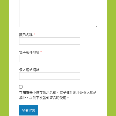
顯示名稱
*
電子郵件地址
*
個人網站網址
在
瀏覽器
中儲存顯示名稱、電子郵件地址及個人網站
網址，以供下次發佈留言時使用。