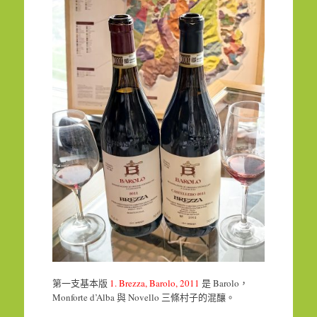
第一支基本版
1. Brezza, Barolo, 2011
是 Barolo，
Monforte d’Alba 與 Novello 三條村子的混釀。