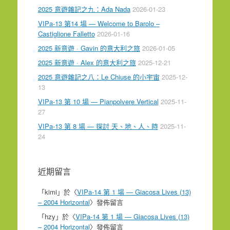
2025 意遊雜記之九：Ada Nada
2026-01-23
VIPa-13 第14 場 — Welcome to Barolo –
Castiglione Falletto
2026-01-16
2025 新意遊 · Gavin 的意大利之旅
2026-01-05
2025 新意遊 · Alex 的意大利之旅
2025-12-21
2025 意遊雜記之八：Le Chiuse 的小宇宙
2025-12-
13
VIPa-13 第 10 場 — Pianpolvere Vertical
2025-11-
27
VIPa-13 第 8 場 — 探討 天、地、人、時
2025-11-
24
近期留言
「
kimi
」於〈
VIPa-14 第 1 場 — Giacosa Lives (13)
– 2004 Horizontal
〉發佈留言
「
hzy
」於〈
VIPa-14 第 1 場 — Giacosa Lives (13)
– 2004 Horizontal
〉發佈留言