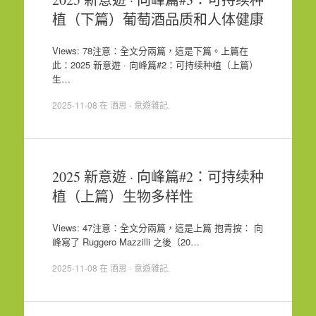
植（下篇）葡萄酒品质和人体健康
Views: 78注意：全文分兩篇，這是下篇。上篇在
此：2025 新意遊 · 向峰篇#2：可持续种植（上篇）
生…
2025-11-08
在
酒思 - 意遊雜記
.
2025 新意遊 · 向峰篇#2：可持续种
植（上篇）生物多样性
Views: 47注意：全文分兩篇，這是上篇 抱青按： 向
峰寫了 Ruggero Mazzilli 之後（20…
2025-11-08
在
酒思 - 意遊雜記
.