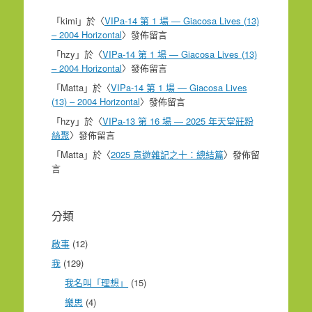
「
kimi
」於〈
VIPa-14 第 1 場 — Giacosa Lives (13)
– 2004 Horizontal
〉發佈留言
「
hzy
」於〈
VIPa-14 第 1 場 — Giacosa Lives (13)
– 2004 Horizontal
〉發佈留言
「
Matta
」於〈
VIPa-14 第 1 場 — Giacosa Lives
(13) – 2004 Horizontal
〉發佈留言
「
hzy
」於〈
VIPa-13 第 16 場 — 2025 年天堂莊粉
絲聚
〉發佈留言
「
Matta
」於〈
2025 意遊雜記之十：總結篇
〉發佈留
言
分類
啟事
(12)
我
(129)
我名叫「理想」
(15)
樂思
(4)