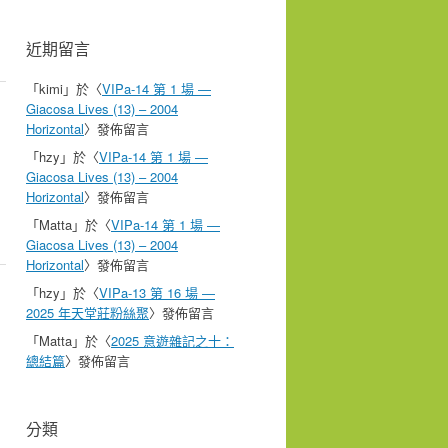
近期留言
「
kimi
」於〈
VIPa-14 第 1 場 —
Giacosa Lives (13) – 2004
Horizontal
〉發佈留言
「
hzy
」於〈
VIPa-14 第 1 場 —
Giacosa Lives (13) – 2004
Horizontal
〉發佈留言
「
Matta
」於〈
VIPa-14 第 1 場 —
Giacosa Lives (13) – 2004
Horizontal
〉發佈留言
「
hzy
」於〈
VIPa-13 第 16 場 —
2025 年天堂莊粉絲聚
〉發佈留言
「
Matta
」於〈
2025 意遊雜記之十：
總結篇
〉發佈留言
分類