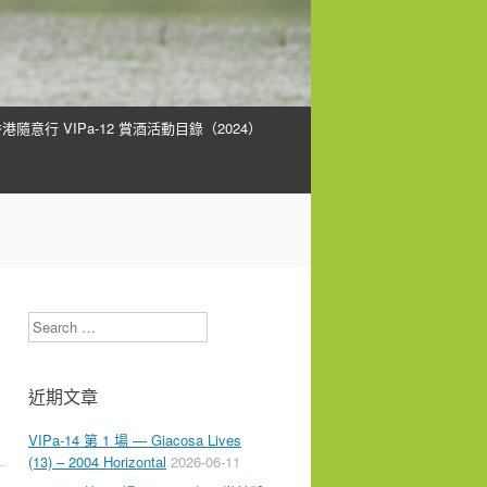
港隨意行 VIPa-12 賞酒活動目錄（2024）
Search
近期文章
VIPa-14 第 1 場 — Giacosa Lives
(13) – 2004 Horizontal
2026-06-11