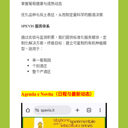
掌握葡萄健康与成熟动态
优化品种与风土表达，从而制定最科学的酿酒决策
SPEVIS
服务体系
通过实验与监测积累，我们提供
标准化服务模块，定
制化解决方案。终极目标：建立可复制的有机种植模
型，适用于：
单一葡萄园
个别酒庄
整个产酒区
Agenda e Novita
（日程与最新动态）