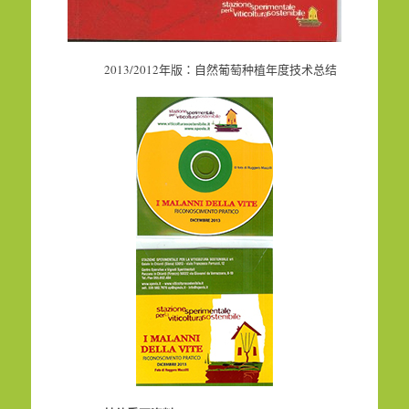
2013/2012年版：自然葡萄种植年度技术总结