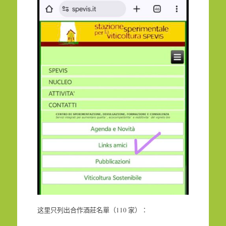
这里只列出合作酒莊名單（110 家）：