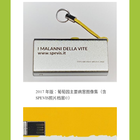
2017 年版：葡萄园主要病害图像集（含
SPEVIS照片档案©）