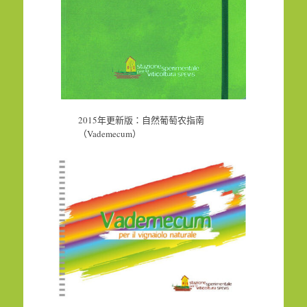
2015年更新版：自然葡萄农指南
（Vademecum）