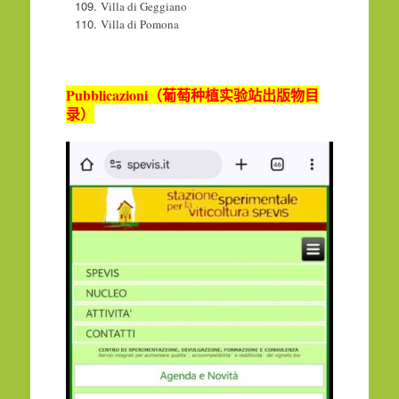
Villa di Geggiano
Villa di Pomona
Pubblicazioni
（葡萄种植实验站出版物目
录）