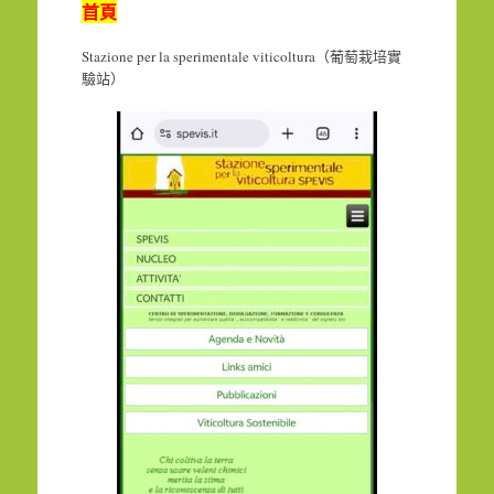
首頁
Stazione per la sperimentale viticoltura（葡萄栽培實
驗站）