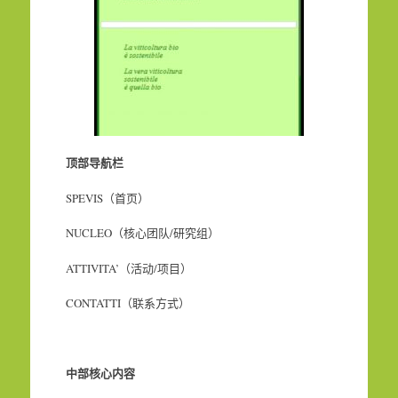
顶部导航栏
SPEVIS（首页）
NUCLEO（核心团队/研究组）
ATTIVITA’（活动/项目）
CONTATTI（联系方式）
中部核心内容