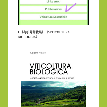
1.
《有机葡萄栽培》（
VITICOLTURA
BIOLOGICA
）