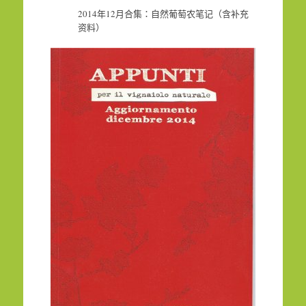
2014年12月合集：自然葡萄农笔记（含补充
资料）