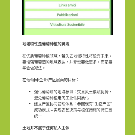
地域特性是葡萄种植的灵魂
在优质葡萄种植领域，若失去地域特性将没有未来。
要增强葡萄酒的地域表达，并非需要做更多，而是要
学会做减法。
在葡萄园/企业/产区层面的目标：
强化葡萄酒的地域标识：突显风土禀赋优势，
避免葡萄种植走向工业化同质化
建立产区协同管理体系：参照现有”生物产区”
成功模式 = 实现农艺决策与植保措施的跨庄园
统一
土地并不属于任何私人主体