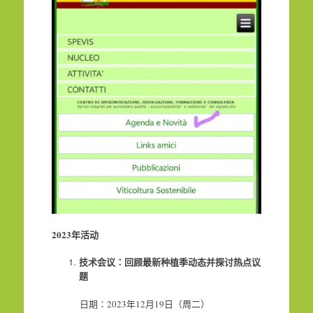
2023
年活动
技术会议：回顾最新种植季动态并探讨热点议
题
日期：2023年12月19日（周二）